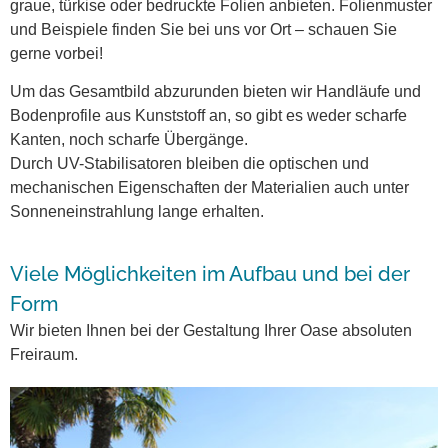
graue, türkise oder bedruckte Folien anbieten. Folienmuster
und Beispiele finden Sie bei uns vor Ort – schauen Sie
gerne vorbei!
Um das Gesamtbild abzurunden bieten wir Handläufe und
Bodenprofile aus Kunststoff an, so gibt es weder scharfe
Kanten, noch scharfe Übergänge.
Durch UV-Stabilisatoren bleiben die optischen und
mechanischen Eigenschaften der Materialien auch unter
Sonneneinstrahlung lange erhalten.
Viele Möglichkeiten im Aufbau und bei der
Form
Wir bieten Ihnen bei der Gestaltung Ihrer Oase absoluten
Freiraum.