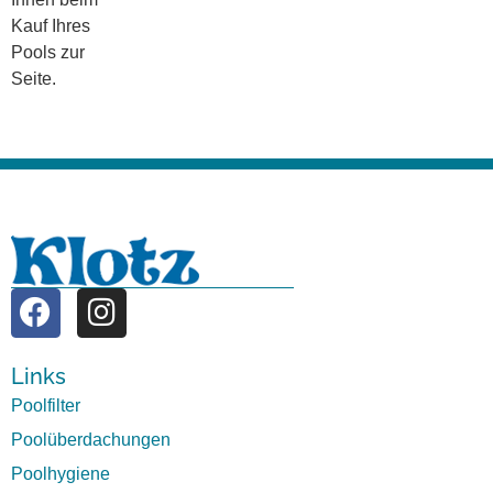
Kauf Ihres
Pools zur
Seite.
Links
Poolfilter
Poolüberdachungen
Poolhygiene