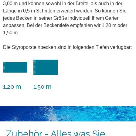
3,00 m und können sowohl in der Breite, als auch in der
Länge in 0,5 m Schritten erweitert werden. So können Sie
jedes Becken in seiner Größe individuell Ihrem Garten
anpassen. Bei der Beckentiefe empfehlen wir 1,20 m oder
1,50 m.
Die Styroporsteinbecken sind in folgenden Tiefen verfügbar:
1,20 m
1,50 m
Zubehör - Alles was Sie