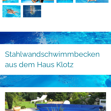
Stahlwand­schwimmbecken
aus dem Haus Klotz