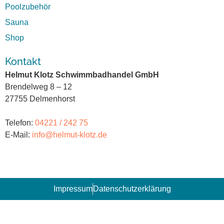
Poolzubehör
Sauna
Shop
Kontakt
Helmut Klotz Schwimmbadhandel GmbH
Brendelweg 8 – 12
27755 Delmenhorst
Telefon:
04221 / 242 75
E-Mail:
info@helmut-klotz.de
Impressum
Datenschutzerklärung