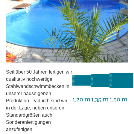
Seit über 50 Jahren fertigen wir
qualitativ hochwertige
Stahlwandschwimmbecken in
unserer hauseigenen
1,20 m
1,35 m
1,50 m
Produktion. Dadurch sind wir
in der Lage, neben unseren
Standardgrößen auch
Sonderanfertigungen
anzufertigen.