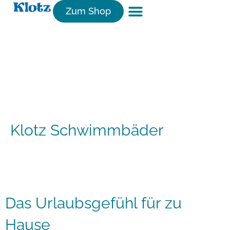
Zum Shop
Klotz Schwimmbäder
Das Urlaubsgefühl für zu
Hause