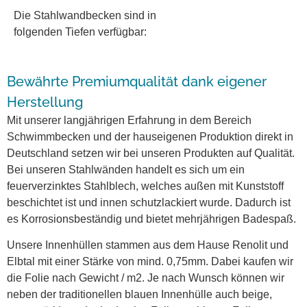
Die Stahlwandbecken sind in
folgenden Tiefen verfügbar:
Bewährte Premiumqualität dank eigener
Herstellung
Mit unserer langjährigen Erfahrung in dem Bereich
Schwimmbecken und der hauseigenen Produktion direkt in
Deutschland setzen wir bei unseren Produkten auf Qualität.
Bei unseren Stahlwänden handelt es sich um ein
feuerverzinktes Stahlblech, welches außen mit Kunststoff
beschichtet ist und innen schutzlackiert wurde. Dadurch ist
es Korrosionsbeständig und bietet mehrjährigen Badespaß.
Unsere Innenhüllen stammen aus dem Hause Renolit und
Elbtal mit einer Stärke von mind. 0,75mm. Dabei kaufen wir
die Folie nach Gewicht / m2. Je nach Wunsch können wir
neben der traditionellen blauen Innenhülle auch beige,