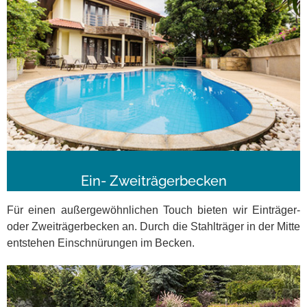
Ein- Zweiträgerbecken
Für einen außergewöhnlichen Touch bieten wir Einträger-
oder Zweiträgerbecken an. Durch die Stahlträger in der Mitte
entstehen Einschnürungen im Becken.