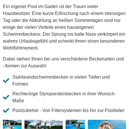
Ein eigener Pool im Garten ist der Traum vieler
Hausbesitzer. Eine kurze Erfrischung nach einem stressigen
Tag oder die Abkühlung an heißen Sommertagen sind nur
einige der vielen Vorteile eines hauseigenen
Schwimmbeckens. Der Sprung ins kalte Nass verkörpert ein
wahres Urlaubsgefühl und schenkt Ihnen einen besonderen
Wohlfühlmoment.
Dabei stehen Ihnen bei uns verschiedene Beckenarten und
–formen zur Auswahl:
Stahlwandschwimmbecken in vielen Tiefen und
Formen
Rechteckige Styroporsteinbecken in ihrer Wunsch-
Maße
Poolzubehör - Von Filtersystemen bis hin zur Poolleiter