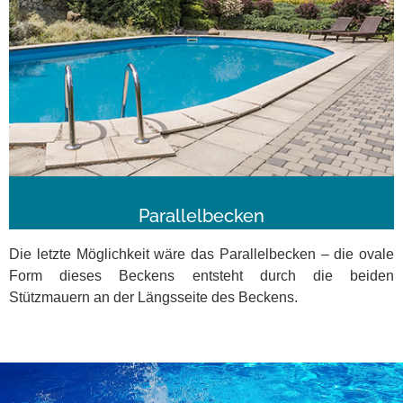
Parallelbecken
Die letzte Möglichkeit wäre das Parallelbecken – die ovale
Form dieses Beckens entsteht durch die beiden
Stützmauern an der Längsseite des Beckens.