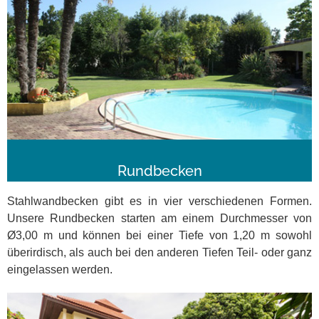
Rundbecken
Stahlwandbecken gibt es in vier verschiedenen Formen.
Unsere Rundbecken starten am einem Durchmesser von
Ø3,00 m und können bei einer Tiefe von 1,20 m sowohl
überirdisch, als auch bei den anderen Tiefen Teil- oder ganz
eingelassen werden.