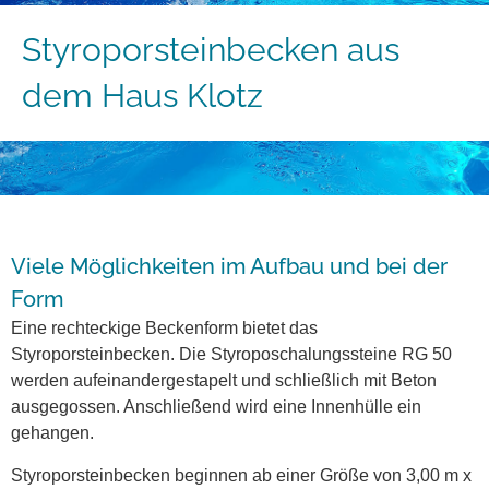
Styroporsteinbecken aus
dem Haus Klotz
Viele Möglichkeiten im Aufbau und bei der
Form
Eine rechteckige Beckenform bietet das
Styroporsteinbecken. Die Styroposchalungssteine RG 50
werden aufeinandergestapelt und schließlich mit Beton
ausgegossen. Anschließend wird eine Innenhülle ein
gehangen.
Styroporsteinbecken beginnen ab einer Größe von 3,00 m x