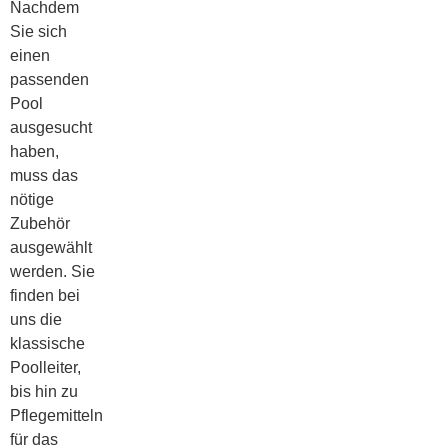
Nachdem
Sie sich
einen
passenden
Pool
ausgesucht
haben,
muss das
nötige
Zubehör
ausgewählt
werden. Sie
finden bei
uns die
klassische
Poolleiter,
bis hin zu
Pflegemitteln
für das