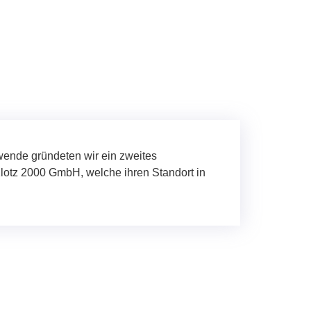
wende gründeten wir ein zweites
lotz 2000 GmbH, welche ihren Standort in