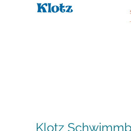
Klotz Schwimmb