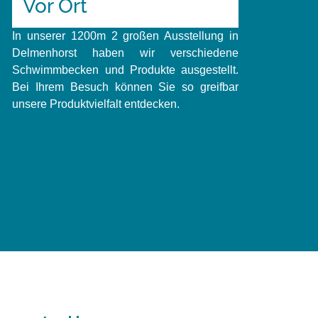
Vor Ort
In unserer 1200m 2 großen Ausstellung in
Delmenhorst haben wir verschiedene
Schwimmbecken und Produkte ausgestellt.
Bei Ihrem Besuch können Sie so greifbar
unsere Produktvielfalt entdecken.