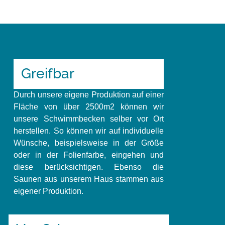
Greifbar
Durch unsere eigene Produktion auf einer
Fläche von über 2500m2 können wir
unsere Schwimmbecken selber vor Ort
herstellen. So können wir auf individuelle
Wünsche, beispielsweise in der Größe
oder in der Folienfarbe, eingehen und
diese berücksichtigen. Ebenso die
Saunen aus unserem Haus stammen aus
eigener Produktion.