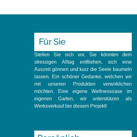
Für Sie
Stellen Sie sich vor, Sie könnten dem
stressigen Alltag entfliehen, sich eine
Auszeit gönnen und kurz die Seele baumeln
lassen. Ein schöner Gedanke, welchen wir
mit unseren Produkten verwirklichen
möchten. Eine eigene Wellnessoase im
eigenen Garten, wir unterstützen als
Werksverkauf bei diesem Projekt!