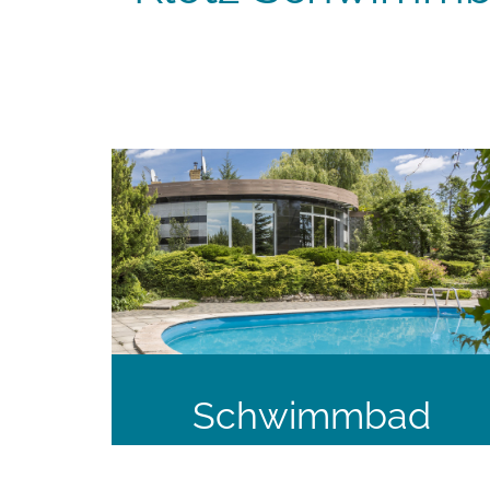
Schwimmbad