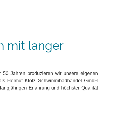
n mit langer
er 50 Jahren produzieren wir unsere eigenen
 als Helmut Klotz Schwimmbadhandel GmbH
langjährigen Erfahrung und höchster Qualität