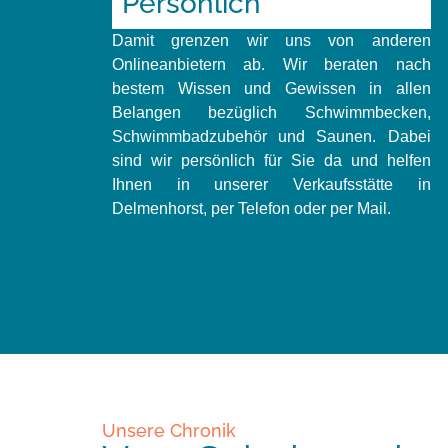
Persönlich
Damit grenzen wir uns von anderen
Onlineanbietern ab. Wir beraten nach
bestem Wissen und Gewissen in allen
Belangen bezüglich Schwimmbecken,
Schwimmbadzubehör und Saunen. Dabei
sind wir persönlich für Sie da und helfen
Ihnen in unserer Verkaufsstätte in
Delmenhorst, per Telefon oder per Mail.
Unsere Chronik