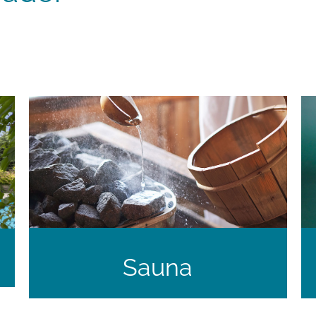
Sauna