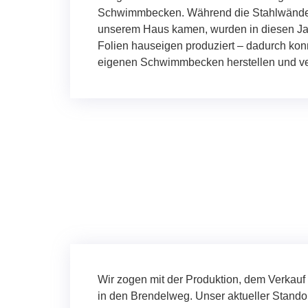
Schwimmbecken. Während die Stahlwände 
unserem Haus kamen, wurden in diesen Jah
Folien hauseigen produziert – dadurch kon
eigenen Schwimmbecken herstellen und ve
Wir zogen mit der Produktion, dem Verkauf
in den Brendelweg. Unser aktueller Standor