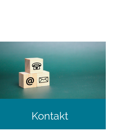
Kontakt