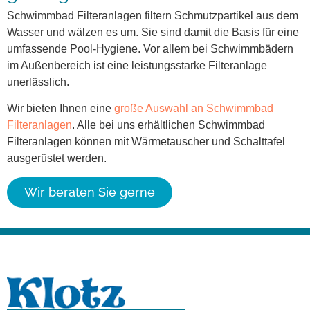
Schwimmbad Filteranlagen filtern Schmutzpartikel aus dem
Wasser und wälzen es um. Sie sind damit die Basis für eine
umfassende Pool-Hygiene. Vor allem bei Schwimmbädern
im Außenbereich ist eine leistungsstarke Filteranlage
unerlässlich.
Wir bieten Ihnen eine
große Auswahl an Schwimmbad
Filteranlagen
. Alle bei uns erhältlichen Schwimmbad
Filteranlagen können mit Wärmetauscher und Schalttafel
ausgerüstet werden.
Wir beraten Sie gerne